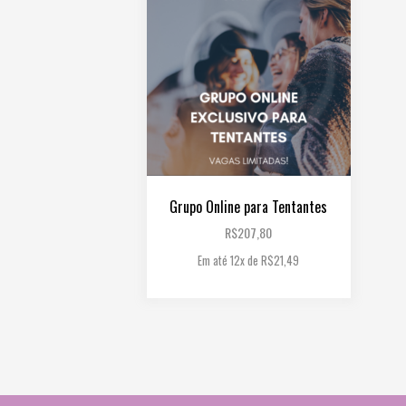
Grupo Online para Tentantes
R$
207,80
Em até 12x de
R$
21,49