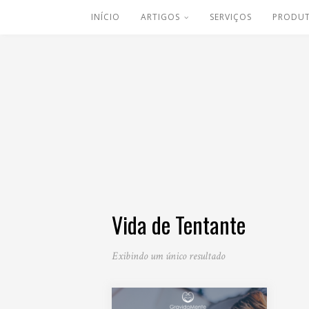
INÍCIO
ARTIGOS
SERVIÇOS
PRODU
Vida de Tentante
Exibindo um único resultado