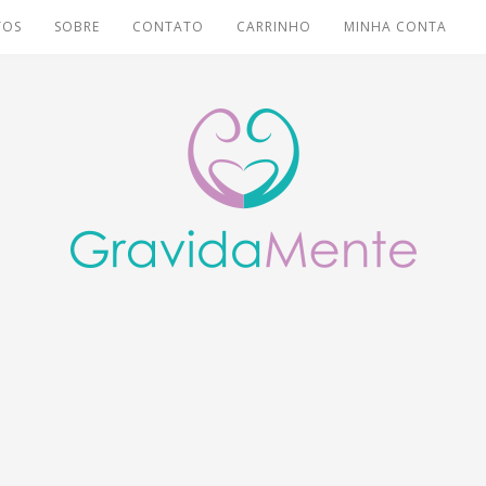
TOS
SOBRE
CONTATO
CARRINHO
MINHA CONTA