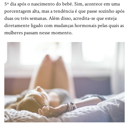
5º dia após o nascimento do bebê. Sim, acontece em uma
porcentagem alta, mas a tendência é que passe sozinho após
duas ou três semanas. Além disso, acredita-se que esteja
diretamente ligado com mudanças hormonais pelas quais as
mulheres passam nesse momento.