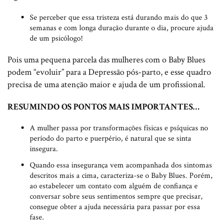
Se perceber que essa tristeza está durando mais do que 3
semanas e com longa duração durante o dia, procure ajuda
de um psicólogo!
Pois uma pequena parcela das mulheres com o Baby Blues
podem “evoluir” para a Depressão pós-parto, e esse quadro
precisa de uma atenção maior e ajuda de um profissional.
RESUMINDO OS PONTOS MAIS IMPORTANTES…
A mulher passa por transformações físicas e psíquicas no
período do parto e puerpério, é natural que se sinta
insegura.
Quando essa insegurança vem acompanhada dos sintomas
descritos mais a cima, caracteriza-se o Baby Blues. Porém,
ao estabelecer um contato com alguém de confiança e
conversar sobre seus sentimentos sempre que precisar,
consegue obter a ajuda necessária para passar por essa
fase.