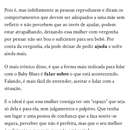
Pois é, mas infelizmente as pessoas reproduzem e ditam os
comportamentos que devem ser adequados a uma mãe sem
refletir e não percebem que ao invés de ajudar, podem
estar atrapalhando, deixando essa mulher com vergonha
por pensar não ser boa o suficiente para seu bebê. Por
conta da vergonha, ela pode deixar de pedir
ajuda
e sofre
ainda mais.
O mais irônico disso, é que a forma mais indicada para lidar
com o Baby Blues é
falar sobre
o que está acontecendo.
Falando, é mais fácil de entender, aceitar e lidar com a
situação.
E o ideal é que essa mulher consiga ter um “espaço” que seja
só dela e para ela, sem julgamentos e palpites. Que tenha
um lugar e uma pessoa de confiança que a faça sentir-se
segura, perceber que não é perfeita, mas que o seu melhor