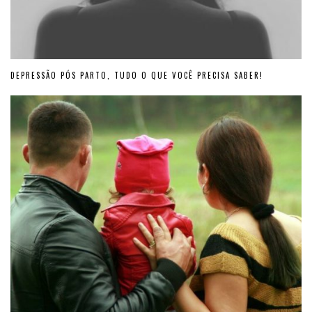
DEPRESSÃO PÓS PARTO, TUDO O QUE VOCÊ PRECISA SABER!