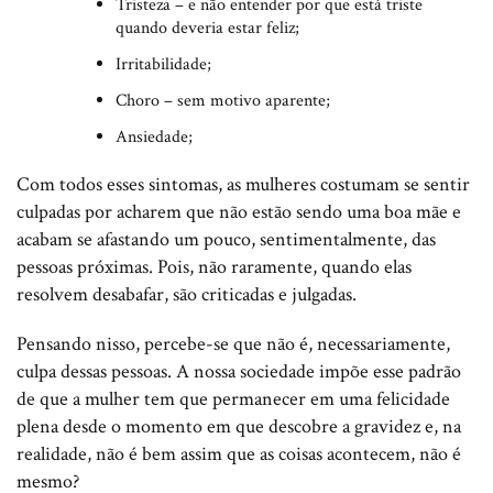
Tristeza – e não entender por que está triste
quando deveria estar feliz;
Irritabilidade;
Choro – sem motivo aparente;
Ansiedade;
Com todos esses sintomas, as mulheres costumam se sentir
culpadas por acharem que não estão sendo uma boa mãe e
acabam se afastando um pouco, sentimentalmente, das
pessoas próximas. Pois, não raramente, quando elas
resolvem desabafar, são criticadas e julgadas.
Pensando nisso, percebe-se que não é, necessariamente,
culpa dessas pessoas. A nossa sociedade impõe esse padrão
de que a mulher tem que permanecer em uma felicidade
plena desde o momento em que descobre a gravidez e, na
realidade, não é bem assim que as coisas acontecem, não é
mesmo?