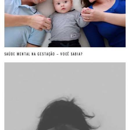
SAÚDE MENTAL NA GESTAÇÃO – VOCÊ SABIA?