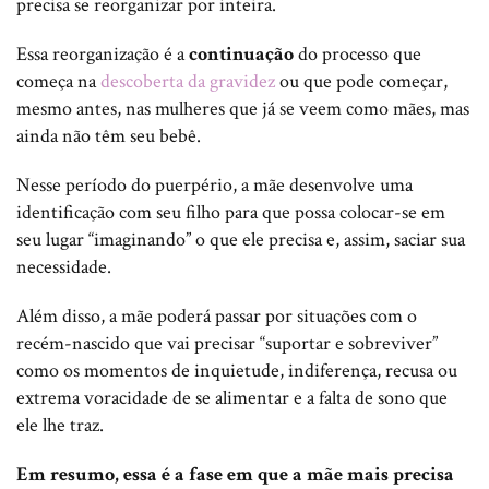
precisa se reorganizar por inteira.
Essa reorganização é a
continuação
do processo que
começa na
descoberta da gravidez
ou que pode começar,
mesmo antes, nas mulheres que já se veem como mães, mas
ainda não têm seu bebê.
Nesse período do puerpério, a mãe desenvolve uma
identificação com seu filho para que possa colocar-se em
seu lugar “imaginando” o que ele precisa e, assim, saciar sua
necessidade.
Além disso, a mãe poderá passar por situações com o
recém-nascido que vai precisar “suportar e sobreviver”
como os momentos de inquietude, indiferença, recusa ou
extrema voracidade de se alimentar e a falta de sono que
ele lhe traz.
Em resumo, essa é a fase em que a mãe mais precisa