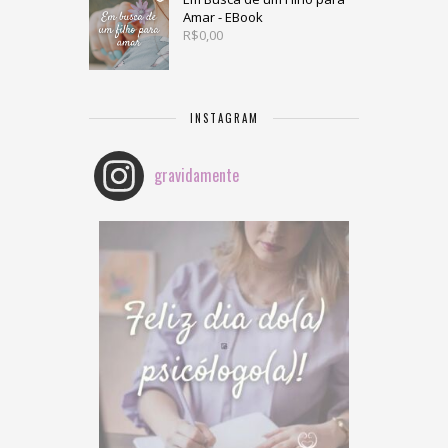
Amar - EBook
R$
0,00
INSTAGRAM
gravidamente