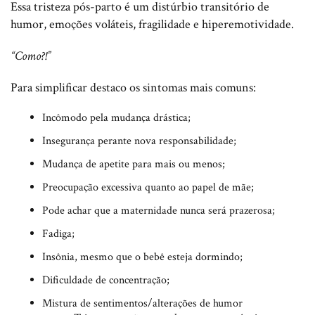
Essa tristeza pós-parto é um distúrbio transitório de
humor, emoções voláteis, fragilidade e hiperemotividade.
“Como?!”
Para simplificar destaco os sintomas mais comuns:
Incômodo pela mudança drástica;
Insegurança perante nova responsabilidade;
Mudança de apetite para mais ou menos;
Preocupação excessiva quanto ao papel de mãe;
Pode achar que a maternidade nunca será prazerosa;
Fadiga;
Insônia, mesmo que o bebê esteja dormindo;
Dificuldade de concentração;
Mistura de sentimentos/alterações de humor