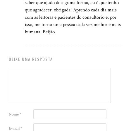
saber que ajudo de alguma forma, eu é que tenho
que agradecer, obrigada! Aprendo cada dia mais
com as leitoras e pacientes do consultório e, por
isso, me torno uma pessoa cada vez melhor e mais
humana. Beijão
DEIXE UMA RESPOSTA
Nome
*
E-mail
*