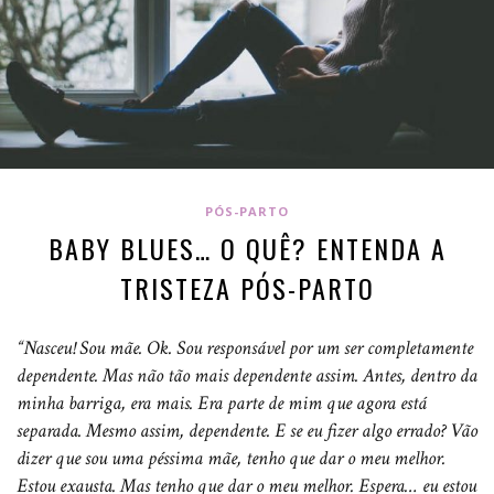
PÓS-PARTO
BABY BLUES… O QUÊ? ENTENDA A
TRISTEZA PÓS-PARTO
“Nasceu! Sou mãe. Ok. Sou responsável por um ser completamente
dependente. Mas não tão mais dependente assim. Antes, dentro da
minha barriga, era mais. Era parte de mim que agora está
separada. Mesmo assim, dependente. E se eu fizer algo errado? Vão
dizer que sou uma péssima mãe, tenho que dar o meu melhor.
Estou exausta. Mas tenho que dar o meu melhor. Espera… eu estou