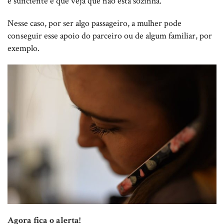
é suficiente e que veja que não está sozinha.
Nesse caso, por ser algo passageiro, a mulher pode
conseguir esse apoio do parceiro ou de algum familiar, por
exemplo.
Agora fica o alerta!