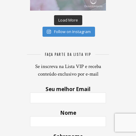
Load More
Follow on Instagram
FAÇA PARTE DA LISTA VIP
Se inscreva na Lista VIP e receba
conteúdo exclusivo por e-mail
Seu melhor Email
Nome