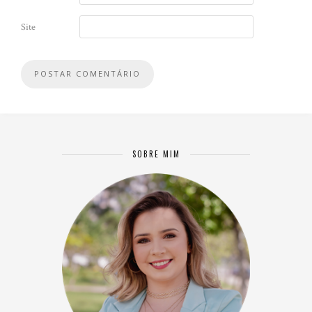
Site
SOBRE MIM