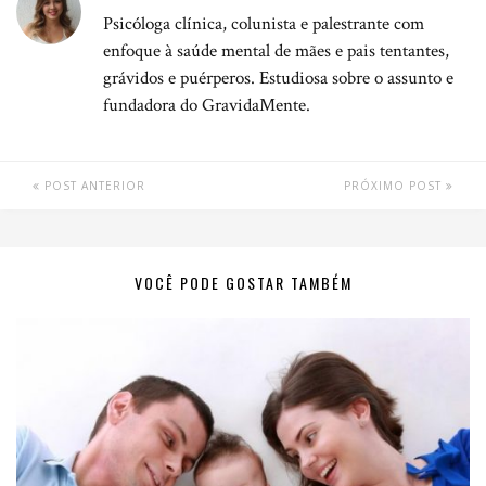
Psicóloga clínica, colunista e palestrante com
enfoque à saúde mental de mães e pais tentantes,
grávidos e puérperos. Estudiosa sobre o assunto e
fundadora do GravidaMente.
POST ANTERIOR
PRÓXIMO POST
VOCÊ PODE GOSTAR TAMBÉM