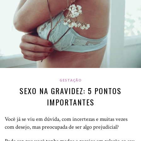
GESTAÇÃO
SEXO NA GRAVIDEZ: 5 PONTOS
IMPORTANTES
Você já se viu em dúvida, com incertezas e muitas vezes
com desejo, mas preocupada de ser algo prejudicial?