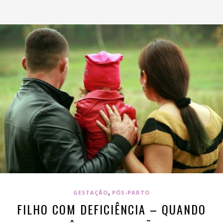
,
GESTAÇÃO
PÓS-PARTO
FILHO COM DEFICIÊNCIA – QUANDO