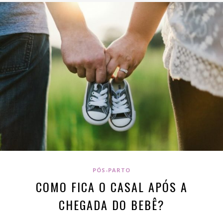
PÓS-PARTO
COMO FICA O CASAL APÓS A
CHEGADA DO BEBÊ?