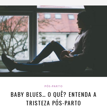
PÓS-PARTO
BABY BLUES… O QUÊ? ENTENDA A
TRISTEZA PÓS-PARTO