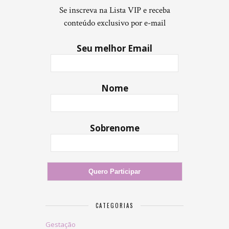
Se inscreva na Lista VIP e receba
conteúdo exclusivo por e-mail
Seu melhor Email
Nome
Sobrenome
CATEGORIAS
Gestação