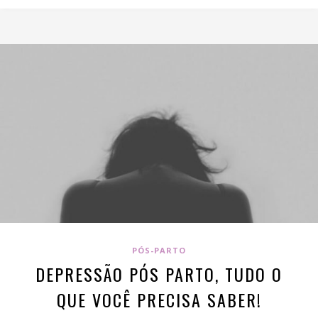
PÓS-PARTO
DEPRESSÃO PÓS PARTO, TUDO O
QUE VOCÊ PRECISA SABER!