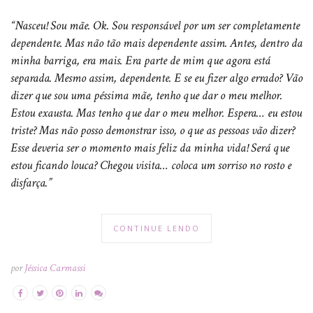
“Nasceu! Sou mãe. Ok. Sou responsável por um ser completamente
dependente. Mas não tão mais dependente assim. Antes, dentro da
minha barriga, era mais. Era parte de mim que agora está
separada. Mesmo assim, dependente. E se eu fizer algo errado? Vão
dizer que sou uma péssima mãe, tenho que dar o meu melhor.
Estou exausta. Mas tenho que dar o meu melhor. Espera… eu estou
triste? Mas não posso demonstrar isso, o que as pessoas vão dizer?
Esse deveria ser o momento mais feliz da minha vida! Será que
estou ficando louca? Chegou visita… coloca um sorriso no rosto e
disfarça.”
CONTINUE LENDO
por
Jéssica Carmassi