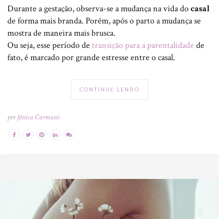
Durante a gestação, observa-se a mudança na vida do
casal
de forma mais branda. Porém, após o parto a mudança se
mostra de maneira mais brusca.
Ou seja, esse período de
transição para a parentalidade
de
fato, é marcado por grande estresse entre o casal.
CONTINUE LENDO
por
Jéssica Carmassi