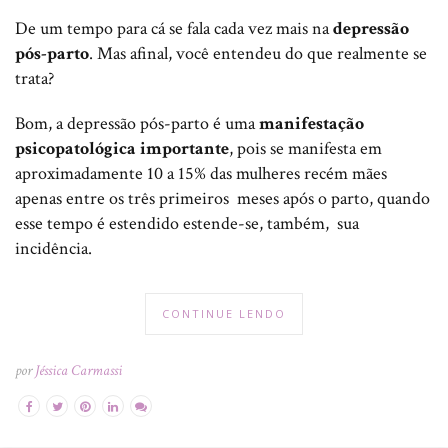
De um tempo para cá se fala cada vez mais na
depressão
pós-parto
. Mas afinal, você entendeu do que realmente se
trata?
Bom, a depressão pós-parto é uma
manifestação
psicopatológica importante
, pois se manifesta em
aproximadamente 10 a 15% das mulheres recém mães
apenas entre os três primeiros meses após o parto, quando
esse tempo é estendido estende-se, também, sua
incidência.
CONTINUE LENDO
por
Jéssica Carmassi