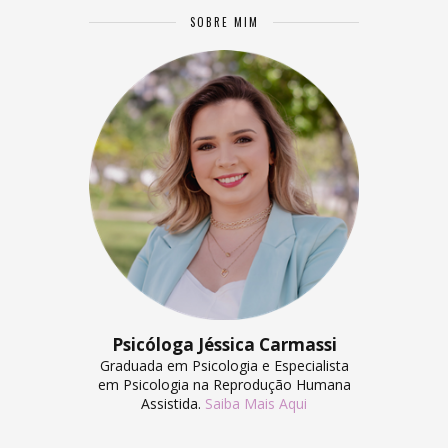
SOBRE MIM
Psicóloga Jéssica Carmassi
Graduada em Psicologia e Especialista
em Psicologia na Reprodução Humana
Assistida.
Saiba Mais Aqui