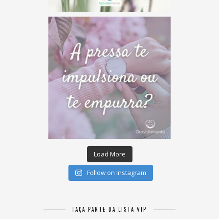
Load More
Follow on Instagram
FAÇA PARTE DA LISTA VIP